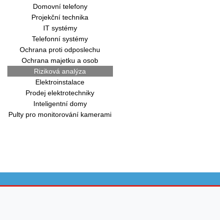
Domovní telefony
Projekční technika
IT systémy
Telefonní systémy
Ochrana proti odposlechu
Ochrana majetku a osob
Riziková analýza
Elektroinstalace
Prodej elektrotechniky
Inteligentní domy
Pulty pro monitorování kamerami